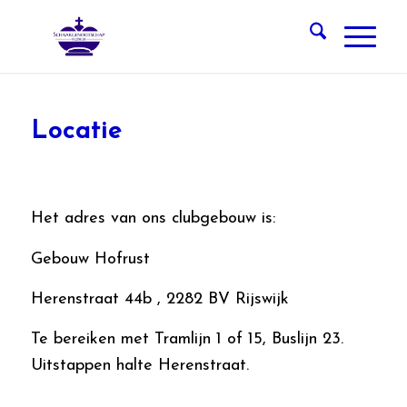
Locatie
Het adres van ons clubgebouw is:
Gebouw Hofrust
Herenstraat 44b , 2282 BV Rijswijk
Te bereiken met Tramlijn 1 of 15, Buslijn 23.
Uitstappen halte Herenstraat.