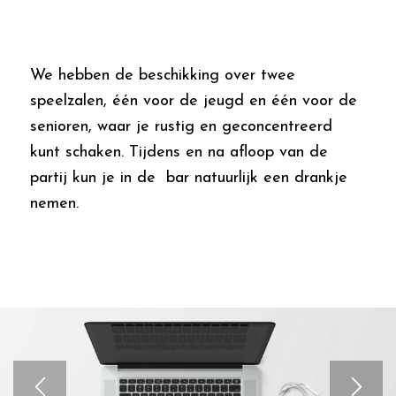
We hebben de beschikking over twee
speelzalen, één voor de jeugd en één voor de
senioren, waar je rustig en geconcentreerd
kunt schaken. Tijdens en na afloop van de
partij kun je in de bar natuurlijk een drankje
nemen.