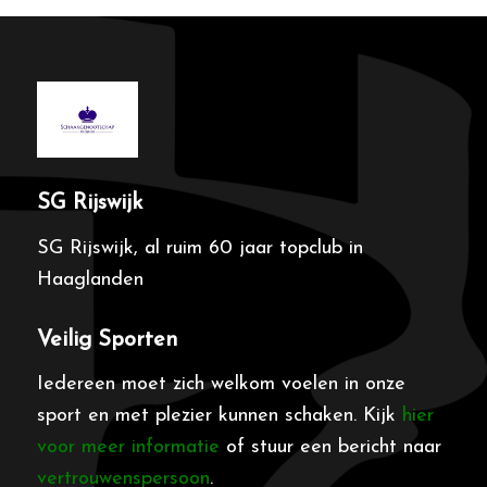
SG Rijswijk
SG Rijswijk, al ruim 60 jaar topclub in
Haaglanden
Veilig Sporten
Iedereen moet zich welkom voelen in onze
sport en met plezier kunnen schaken. Kijk
hier
voor meer informatie
of stuur een bericht naar
vertrouwenspersoon
.