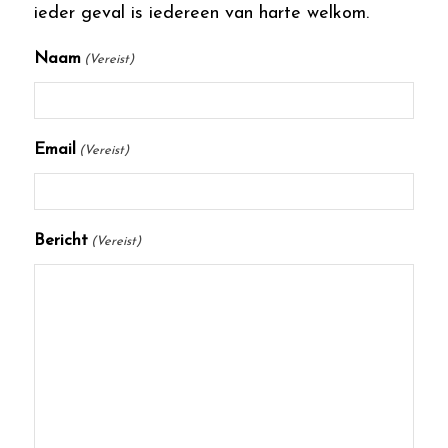
ieder geval is iedereen van harte welkom.
Naam
(Vereist)
Email
(Vereist)
Bericht
(Vereist)