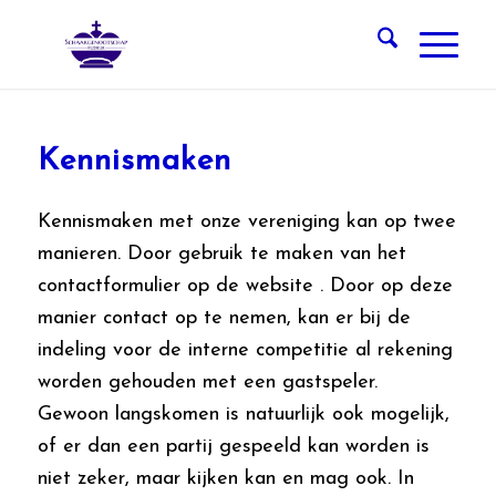
Kennismaken
Kennismaken met onze vereniging kan op twee
manieren. Door gebruik te maken van het
contactformulier op de website . Door op deze
manier contact op te nemen, kan er bij de
indeling voor de interne competitie al rekening
worden gehouden met een gastspeler.
Gewoon langskomen is natuurlijk ook mogelijk,
of er dan een partij gespeeld kan worden is
niet zeker, maar kijken kan en mag ook. In