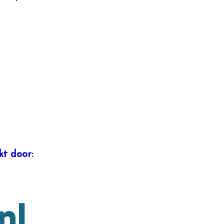
t door: