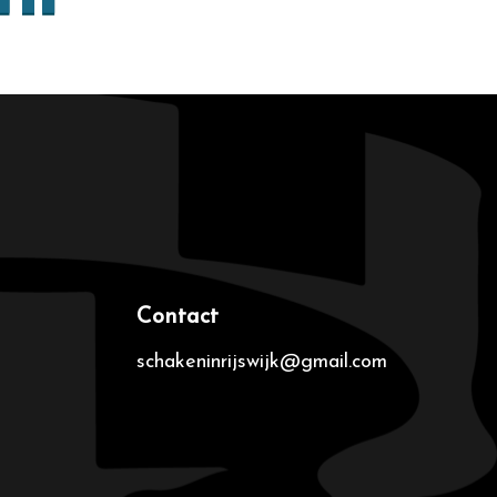
Contact
schakeninrijswijk@gmail.com