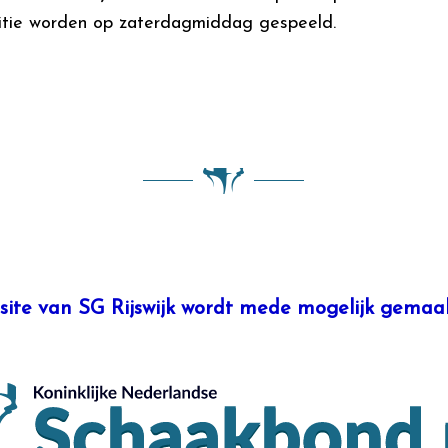
tie worden op zaterdagmiddag gespeeld.
site van SG Rijswijk wordt mede mogelijk gemaak