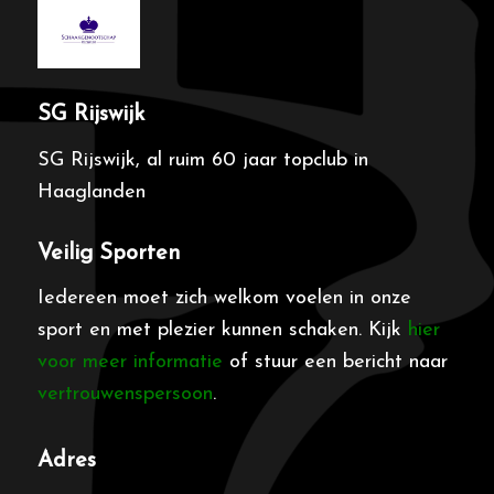
SG Rijswijk
SG Rijswijk, al ruim 60 jaar topclub in
Haaglanden
Veilig Sporten
Iedereen moet zich welkom voelen in onze
sport en met plezier kunnen schaken. Kijk
hier
voor meer informatie
of stuur een bericht naar
vertrouwenspersoon
.
Adres