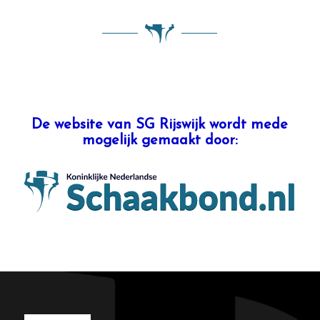
De website van SG Rijswijk wordt mede
mogelijk gemaakt door: