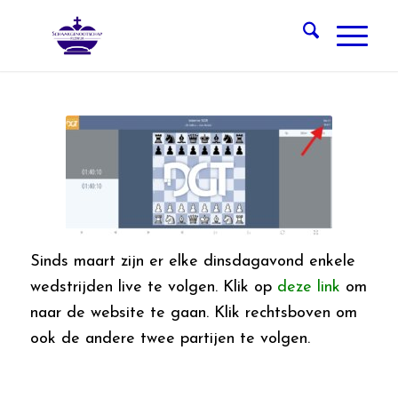
Sinds maart zijn er elke dinsdagavond enkele
wedstrijden live te volgen. Klik op
deze link
om
naar de website te gaan. Klik rechtsboven om
ook de andere twee partijen te volgen.