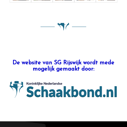
De website van SG Rijswijk wordt mede
mogelijk gemaakt door: