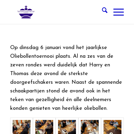
Op dinsdag 6 januari vond het jaarlijkse
Oliebollentoernooi plaats. Al na zes van de
zeven rondes werd duidelijk dat Harry en
Thomas deze avond de sterkste
doorgeefschakers waren. Naast de spannende
schaakpartijen stond de avond ook in het
teken van gezelligheid én alle deelnemers
konden genieten van heerlijke oliebollen.